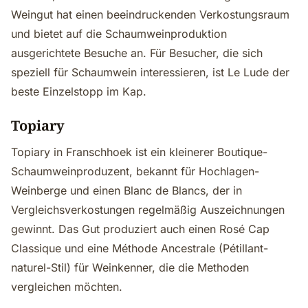
Weingut hat einen beeindruckenden Verkostungsraum
und bietet auf die Schaumweinproduktion
ausgerichtete Besuche an. Für Besucher, die sich
speziell für Schaumwein interessieren, ist Le Lude der
beste Einzelstopp im Kap.
Topiary
Topiary in Franschhoek ist ein kleinerer Boutique-
Schaumweinproduzent, bekannt für Hochlagen-
Weinberge und einen Blanc de Blancs, der in
Vergleichsverkostungen regelmäßig Auszeichnungen
gewinnt. Das Gut produziert auch einen Rosé Cap
Classique und eine Méthode Ancestrale (Pétillant-
naturel-Stil) für Weinkenner, die die Methoden
vergleichen möchten.