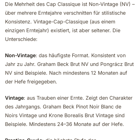
Die Mehrheit des Cap Classique ist Non-Vintage (NV) –
über mehrere Erntejahre verschnitten für stilistische
Konsistenz. Vintage-Cap-Classique (aus einem
einzigen Erntejahr) existiert, ist aber seltener. Die
Unterschiede:
Non-Vintage
: das häufigste Format. Konsistent von
Jahr zu Jahr. Graham Beck Brut NV und Pongrácz Brut
NV sind Beispiele. Nach mindestens 12 Monaten auf
der Hefe freigegeben.
Vintage
: aus Trauben einer Ernte. Zeigt den Charakter
des Jahrgangs. Graham Beck Pinot Noir Blanc de
Noirs Vintage und Krone Borealis Brut Vintage sind
Beispiele. Mindestens 24–36 Monate auf der Hefe.