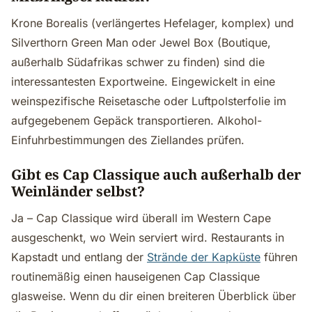
Krone Borealis (verlängertes Hefelager, komplex) und
Silverthorn Green Man oder Jewel Box (Boutique,
außerhalb Südafrikas schwer zu finden) sind die
interessantesten Exportweine. Eingewickelt in eine
weinspezifische Reisetasche oder Luftpolsterfolie im
aufgegebenem Gepäck transportieren. Alkohol-
Einfuhrbestimmungen des Ziellandes prüfen.
Gibt es Cap Classique auch außerhalb der
Weinländer selbst?
Ja – Cap Classique wird überall im Western Cape
ausgeschenkt, wo Wein serviert wird. Restaurants in
Kapstadt und entlang der
Strände der Kapküste
führen
routinemäßig einen hauseigenen Cap Classique
glasweise. Wenn du dir einen breiteren Überblick über