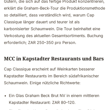
Gütern, die sich auf das fertige Produkt konzentrieren,
erklärt die Graham-Beck-Tour die Produktionsmethode
so detailliert, dass verständlich wird, warum Cap
Classique länger dauert und teurer ist als
karbonisierter Schaumwein. Die Tour beinhaltet eine
Verkostung des aktuellen Gesamtsortiments. Buchung
erforderlich; ZAR 250–350 pro Person.
MCC in Kapstadter Restaurants und Bars
Cap Classique erscheint auf Weinkarten besserer
Kapstadter Restaurants im Bereich südafrikanischer
Schaumwein. Einige nützliche Richtwerte:
Ein Glas Graham Beck Brut NV in einem mittleren
Kapstadter Restaurant: ZAR 80–120.