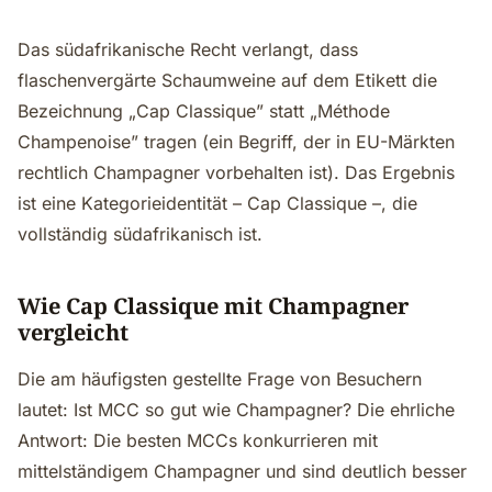
Das südafrikanische Recht verlangt, dass
flaschenvergärte Schaumweine auf dem Etikett die
Bezeichnung „Cap Classique” statt „Méthode
Champenoise” tragen (ein Begriff, der in EU-Märkten
rechtlich Champagner vorbehalten ist). Das Ergebnis
ist eine Kategorieidentität – Cap Classique –, die
vollständig südafrikanisch ist.
Wie Cap Classique mit Champagner
vergleicht
Die am häufigsten gestellte Frage von Besuchern
lautet: Ist MCC so gut wie Champagner? Die ehrliche
Antwort: Die besten MCCs konkurrieren mit
mittelständigem Champagner und sind deutlich besser