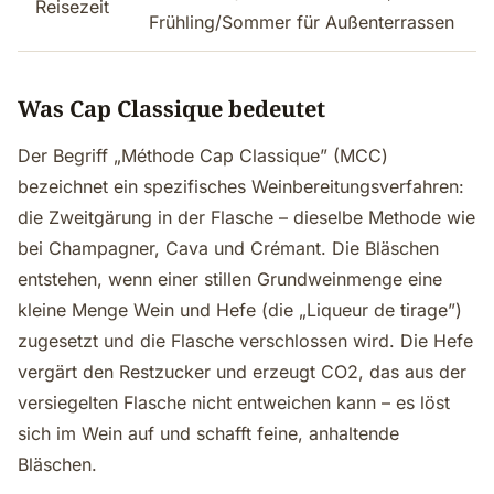
Reisezeit
Frühling/Sommer für Außenterrassen
Was Cap Classique bedeutet
Der Begriff „Méthode Cap Classique” (MCC)
bezeichnet ein spezifisches Weinbereitungsverfahren:
die Zweitgärung in der Flasche – dieselbe Methode wie
bei Champagner, Cava und Crémant. Die Bläschen
entstehen, wenn einer stillen Grundweinmenge eine
kleine Menge Wein und Hefe (die „Liqueur de tirage”)
zugesetzt und die Flasche verschlossen wird. Die Hefe
vergärt den Restzucker und erzeugt CO2, das aus der
versiegelten Flasche nicht entweichen kann – es löst
sich im Wein auf und schafft feine, anhaltende
Bläschen.