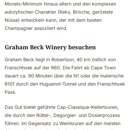
Monats-Minimum hinaus altern und den komplexen
autolytischen Charakter (Keks, Brioche, geröstete
Nüsse) entwickeln kann, der mit dem besten
Champagner assoziiert wird.
Graham Beck Winery besuchen
Graham Beck liegt in Robertson, 40 km östlich von
Franschhoek auf der R60. Die Fahrt ab Cape Town
dauert ca. 90 Minuten über die N1 oder die malerische
R101 durch den Huguenot-Tunnel und den Franschhoek
Pass.
Das Gut bietet geführte Cap-Classique-Kellertouren,
die durch den Rüttel-, Degorgier- und Dosierprozess
führen. Im Gegensatz zu Weintouren auf den meisten