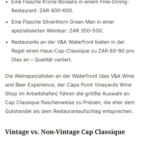
Eine Flasche Krone Borealis in einem Fine-Dining-
Restaurant: ZAR 400–600.
Eine Flasche Silverthorn Green Man in einer
spezialisierten Weinbar: ZAR 350–500.
Restaurants an der V&A Waterfront bieten in der
Regel einen Haus-Cap-Classique zu ZAR 60–90 pro
Glas an – Qualität variiert.
Die Weinspezialisten an der Waterfront (das V&A Wine
and Beer Experience, der Cape Point Vineyards Wine
Shop im Arbeitshafen) führen die größte Auswahl an
Cap Classique flaschenweise zu Preisen, die eher dem
Gutshandel als dem Restaurantaufschlag entsprechen.
Vintage vs. Non-Vintage Cap Classique