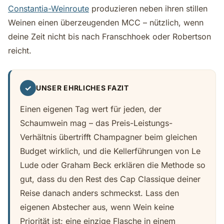
Constantia-Weinroute
produzieren neben ihren stillen
Weinen einen überzeugenden MCC – nützlich, wenn
deine Zeit nicht bis nach Franschhoek oder Robertson
reicht.
✓
UNSER EHRLICHES FAZIT
Einen eigenen Tag wert für jeden, der
Schaumwein mag – das Preis-Leistungs-
Verhältnis übertrifft Champagner beim gleichen
Budget wirklich, und die Kellerführungen von Le
Lude oder Graham Beck erklären die Methode so
gut, dass du den Rest des Cap Classique deiner
Reise danach anders schmeckst. Lass den
eigenen Abstecher aus, wenn Wein keine
Priorität ist; eine einzige Flasche in einem