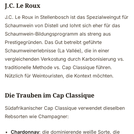
J.C. Le Roux
J.C. Le Roux in Stellenbosch ist das Spezialweingut für
Schaumwein von Distell und lohnt sich eher für das
Schaumwein-Bildungsprogramm als streng aus
Prestigegründen. Das Gut betreibt geführte
Schaumweinerlebnisse (La Vallée), die in einer
vergleichenden Verkostung durch Karbonisierung vs.
traditionelle Methode vs. Cap Classique führen.
Nützlich für Weintouristen, die Kontext möchten.
Die Trauben im Cap Classique
Südafrikanischer Cap Classique verwendet dieselben
Rebsorten wie Champagner:
Chardonnay
: die dominierende weiße Sorte, die