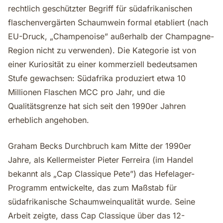
rechtlich geschützter Begriff für südafrikanischen
flaschenvergärten Schaumwein formal etabliert (nach
EU-Druck, „Champenoise” außerhalb der Champagne-
Region nicht zu verwenden). Die Kategorie ist von
einer Kuriosität zu einer kommerziell bedeutsamen
Stufe gewachsen: Südafrika produziert etwa 10
Millionen Flaschen MCC pro Jahr, und die
Qualitätsgrenze hat sich seit den 1990er Jahren
erheblich angehoben.
Graham Becks Durchbruch kam Mitte der 1990er
Jahre, als Kellermeister Pieter Ferreira (im Handel
bekannt als „Cap Classique Pete”) das Hefelager-
Programm entwickelte, das zum Maßstab für
südafrikanische Schaumweinqualität wurde. Seine
Arbeit zeigte, dass Cap Classique über das 12-