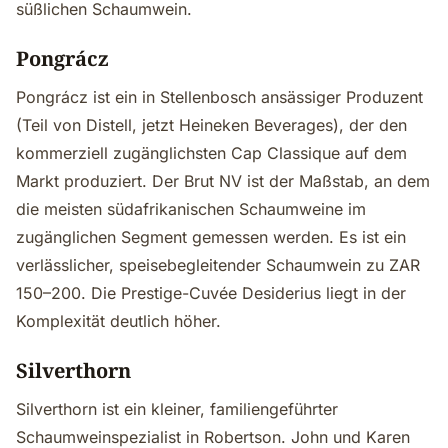
süßlichen Schaumwein.
Pongrácz
Pongrácz ist ein in Stellenbosch ansässiger Produzent
(Teil von Distell, jetzt Heineken Beverages), der den
kommerziell zugänglichsten Cap Classique auf dem
Markt produziert. Der Brut NV ist der Maßstab, an dem
die meisten südafrikanischen Schaumweine im
zugänglichen Segment gemessen werden. Es ist ein
verlässlicher, speisebegleitender Schaumwein zu ZAR
150–200. Die Prestige-Cuvée Desiderius liegt in der
Komplexität deutlich höher.
Silverthorn
Silverthorn ist ein kleiner, familiengeführter
Schaumweinspezialist in Robertson. John und Karen