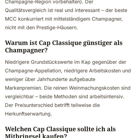
Champagne-Region vorbehalten). Der
Qualitätsvergleich ist real und interessant – der beste
MCC konkurriert mit mittelständigem Champagner,
nicht mit den Prestige-Häusern.
Warum ist Cap Classique günstiger als
Champagner?
Niedrigere Grundstückswerte im Kap gegenüber der
Champagne-Appellation, niedrigere Arbeitskosten und
weniger über Jahrhunderte aufgebaute
Markenpremien. Die reinen Weinmachungskosten sind
vergleichbar – beide Methoden sind arbeitsintensiv.
Der Preisunterschied betrifft teilweise die
Herkunftserwartung.
Welchen Cap Classique sollte ich als
Mitbringsel kaufen?