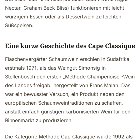
Nectar, Graham Beck Bliss) funktionieren mit leicht
würzigem Essen oder als Dessertwein zu leichten
Süßspeisen.
Eine kurze Geschichte des Cape Classique
Flaschenvergärter Schaumwein erschien in Südafrika
erstmals 1971, als das Weingut Simonsig in
Stellenbosch den ersten „Méthode Champenoise”-Wein
des Landes freigab, hergestellt von Frans Malan. Das
war ein bewusster Versuch, ein Produkt neben den
europäischen Schaumweintraditionen zu schaffen,
anstatt einfach günstigen karbonisierten Wein für den
Binnenmarkt zu produzieren.
Die Kategorie Méthode Cap Classique wurde 1992 als