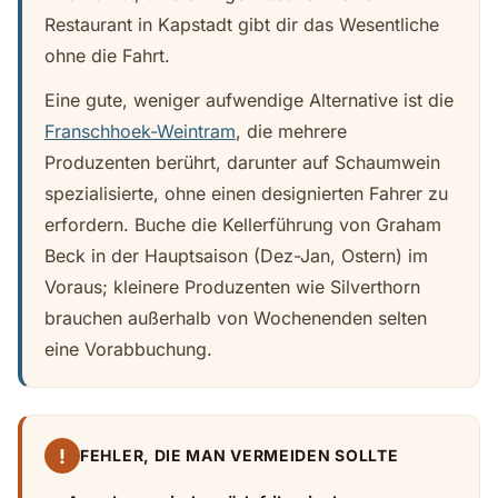
Restaurant in Kapstadt gibt dir das Wesentliche
ohne die Fahrt.
Eine gute, weniger aufwendige Alternative ist die
Franschhoek-Weintram
, die mehrere
Produzenten berührt, darunter auf Schaumwein
spezialisierte, ohne einen designierten Fahrer zu
erfordern. Buche die Kellerführung von Graham
Beck in der Hauptsaison (Dez-Jan, Ostern) im
Voraus; kleinere Produzenten wie Silverthorn
brauchen außerhalb von Wochenenden selten
eine Vorabbuchung.
!
FEHLER, DIE MAN VERMEIDEN SOLLTE