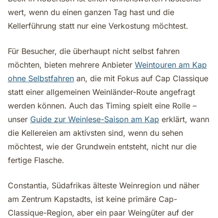
wert, wenn du einen ganzen Tag hast und die
Kellerführung statt nur eine Verkostung möchtest.
Für Besucher, die überhaupt nicht selbst fahren
möchten, bieten mehrere Anbieter
Weintouren am Kap
ohne Selbstfahren
an, die mit Fokus auf Cap Classique
statt einer allgemeinen Weinländer-Route angefragt
werden können. Auch das Timing spielt eine Rolle –
unser
Guide zur Weinlese-Saison am Kap
erklärt, wann
die Kellereien am aktivsten sind, wenn du sehen
möchtest, wie der Grundwein entsteht, nicht nur die
fertige Flasche.
Constantia, Südafrikas älteste Weinregion und näher
am Zentrum Kapstadts, ist keine primäre Cap-
Classique-Region, aber ein paar Weingüter auf der