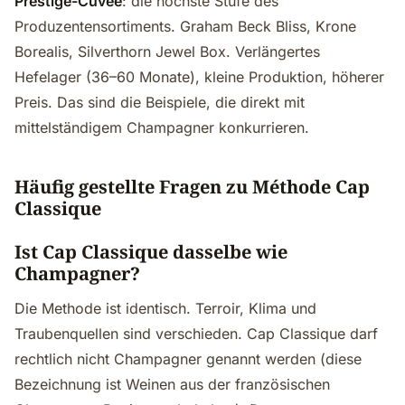
Prestige-Cuvée
: die höchste Stufe des
Produzentensortiments. Graham Beck Bliss, Krone
Borealis, Silverthorn Jewel Box. Verlängertes
Hefelager (36–60 Monate), kleine Produktion, höherer
Preis. Das sind die Beispiele, die direkt mit
mittelständigem Champagner konkurrieren.
Häufig gestellte Fragen zu Méthode Cap
Classique
Ist Cap Classique dasselbe wie
Champagner?
Die Methode ist identisch. Terroir, Klima und
Traubenquellen sind verschieden. Cap Classique darf
rechtlich nicht Champagner genannt werden (diese
Bezeichnung ist Weinen aus der französischen