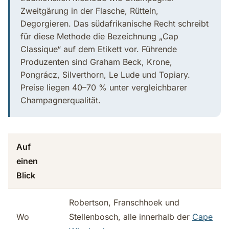
Zweitgärung in der Flasche, Rütteln,
Degorgieren. Das südafrikanische Recht schreibt
für diese Methode die Bezeichnung „Cap
Classique“ auf dem Etikett vor. Führende
Produzenten sind Graham Beck, Krone,
Pongrácz, Silverthorn, Le Lude und Topiary.
Preise liegen 40–70 % unter vergleichbarer
Champagnerqualität.
Auf
einen
Blick
Robertson, Franschhoek und
Wo
Stellenbosch, alle innerhalb der
Cape