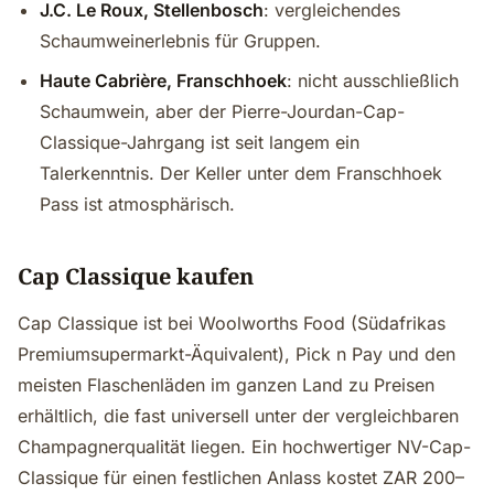
J.C. Le Roux, Stellenbosch
: vergleichendes
Schaumweinerlebnis für Gruppen.
Haute Cabrière, Franschhoek
: nicht ausschließlich
Schaumwein, aber der Pierre-Jourdan-Cap-
Classique-Jahrgang ist seit langem ein
Talerkenntnis. Der Keller unter dem Franschhoek
Pass ist atmosphärisch.
Cap Classique kaufen
Cap Classique ist bei Woolworths Food (Südafrikas
Premiumsupermarkt-Äquivalent), Pick n Pay und den
meisten Flaschenläden im ganzen Land zu Preisen
erhältlich, die fast universell unter der vergleichbaren
Champagnerqualität liegen. Ein hochwertiger NV-Cap-
Classique für einen festlichen Anlass kostet ZAR 200–