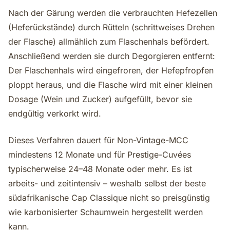
Nach der Gärung werden die verbrauchten Hefezellen
(Heferückstände) durch Rütteln (schrittweises Drehen
der Flasche) allmählich zum Flaschenhals befördert.
Anschließend werden sie durch Degorgieren entfernt:
Der Flaschenhals wird eingefroren, der Hefepfropfen
ploppt heraus, und die Flasche wird mit einer kleinen
Dosage (Wein und Zucker) aufgefüllt, bevor sie
endgültig verkorkt wird.
Dieses Verfahren dauert für Non-Vintage-MCC
mindestens 12 Monate und für Prestige-Cuvées
typischerweise 24–48 Monate oder mehr. Es ist
arbeits- und zeitintensiv – weshalb selbst der beste
südafrikanische Cap Classique nicht so preisgünstig
wie karbonisierter Schaumwein hergestellt werden
kann.