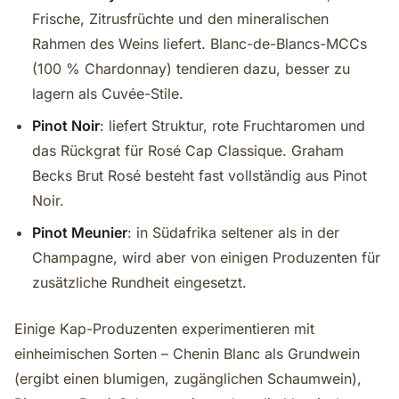
Frische, Zitrusfrüchte und den mineralischen
Rahmen des Weins liefert. Blanc-de-Blancs-MCCs
(100 % Chardonnay) tendieren dazu, besser zu
lagern als Cuvée-Stile.
Pinot Noir
: liefert Struktur, rote Fruchtaromen und
das Rückgrat für Rosé Cap Classique. Graham
Becks Brut Rosé besteht fast vollständig aus Pinot
Noir.
Pinot Meunier
: in Südafrika seltener als in der
Champagne, wird aber von einigen Produzenten für
zusätzliche Rundheit eingesetzt.
Einige Kap-Produzenten experimentieren mit
einheimischen Sorten – Chenin Blanc als Grundwein
(ergibt einen blumigen, zugänglichen Schaumwein),