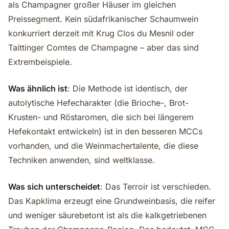
als Champagner großer Häuser im gleichen
Preissegment. Kein südafrikanischer Schaumwein
konkurriert derzeit mit Krug Clos du Mesnil oder
Taittinger Comtes de Champagne – aber das sind
Extrembeispiele.
Was ähnlich ist
: Die Methode ist identisch, der
autolytische Hefecharakter (die Brioche-, Brot-
Krusten- und Röstaromen, die sich bei längerem
Hefekontakt entwickeln) ist in den besseren MCCs
vorhanden, und die Weinmachertalente, die diese
Techniken anwenden, sind weltklasse.
Was sich unterscheidet
: Das Terroir ist verschieden.
Das Kapklima erzeugt eine Grundweinbasis, die reifer
und weniger säurebetont ist als die kalkgetriebenen