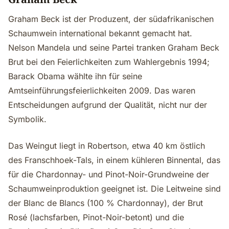
Graham Beck ist der Produzent, der südafrikanischen
Schaumwein international bekannt gemacht hat.
Nelson Mandela und seine Partei tranken Graham Beck
Brut bei den Feierlichkeiten zum Wahlergebnis 1994;
Barack Obama wählte ihn für seine
Amtseinführungsfeierlichkeiten 2009. Das waren
Entscheidungen aufgrund der Qualität, nicht nur der
Symbolik.
Das Weingut liegt in Robertson, etwa 40 km östlich
des Franschhoek-Tals, in einem kühleren Binnental, das
für die Chardonnay- und Pinot-Noir-Grundweine der
Schaumweinproduktion geeignet ist. Die Leitweine sind
der Blanc de Blancs (100 % Chardonnay), der Brut
Rosé (lachsfarben, Pinot-Noir-betont) und die