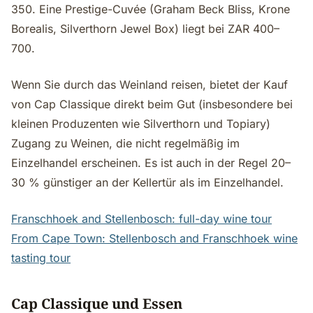
350. Eine Prestige-Cuvée (Graham Beck Bliss, Krone
Borealis, Silverthorn Jewel Box) liegt bei ZAR 400–
700.
Wenn Sie durch das Weinland reisen, bietet der Kauf
von Cap Classique direkt beim Gut (insbesondere bei
kleinen Produzenten wie Silverthorn und Topiary)
Zugang zu Weinen, die nicht regelmäßig im
Einzelhandel erscheinen. Es ist auch in der Regel 20–
30 % günstiger an der Kellertür als im Einzelhandel.
Franschhoek and Stellenbosch: full-day wine tour
From Cape Town: Stellenbosch and Franschhoek wine
tasting tour
Cap Classique und Essen