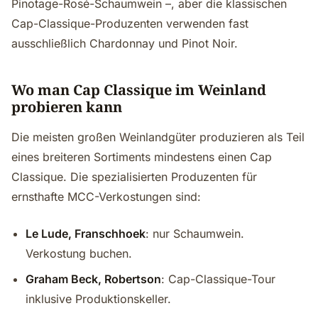
Pinotage-Rosé-Schaumwein –, aber die klassischen
Cap-Classique-Produzenten verwenden fast
ausschließlich Chardonnay und Pinot Noir.
Wo man Cap Classique im Weinland
probieren kann
Die meisten großen Weinlandgüter produzieren als Teil
eines breiteren Sortiments mindestens einen Cap
Classique. Die spezialisierten Produzenten für
ernsthafte MCC-Verkostungen sind:
Le Lude, Franschhoek
: nur Schaumwein.
Verkostung buchen.
Graham Beck, Robertson
: Cap-Classique-Tour
inklusive Produktionskeller.