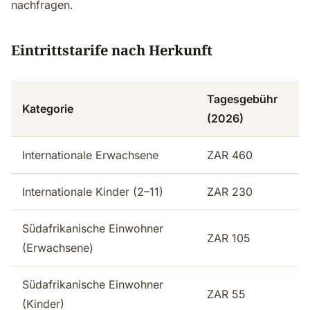
nachfragen.
Eintrittstarife nach Herkunft
Tagesgebühr
Kategorie
(2026)
Internationale Erwachsene
ZAR 460
Internationale Kinder (2–11)
ZAR 230
Südafrikanische Einwohner
ZAR 105
(Erwachsene)
Südafrikanische Einwohner
ZAR 55
(Kinder)