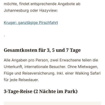
möchte, findet entsprechende Angebote ab
Johannesburg oder Hazyview:
Kruger: ganztägige Pirschfahrt
.
Gesamtkosten für 3, 5 und 7 Tage
Alle Angaben pro Person, zwei Erwachsene teilen die
Unterkunft, internationale Besucher. Ohne Mietwagen,
Flüge und Reiseversicherung. Inkl. einer Walking Safari
für jede Reisedauer.
3-Tage-Reise (2 Nächte im Park)