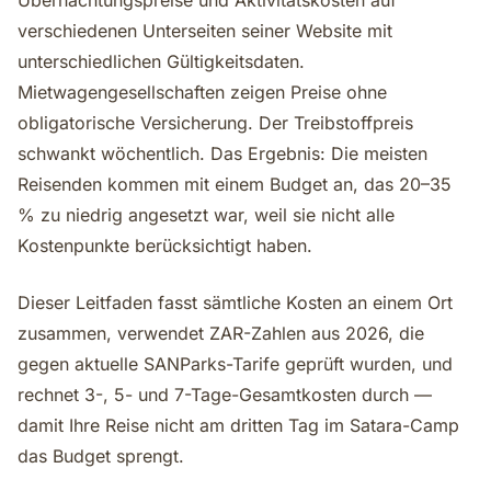
Übernachtungspreise und Aktivitätskosten auf
verschiedenen Unterseiten seiner Website mit
unterschiedlichen Gültigkeitsdaten.
Mietwagengesellschaften zeigen Preise ohne
obligatorische Versicherung. Der Treibstoffpreis
schwankt wöchentlich. Das Ergebnis: Die meisten
Reisenden kommen mit einem Budget an, das 20–35
% zu niedrig angesetzt war, weil sie nicht alle
Kostenpunkte berücksichtigt haben.
Dieser Leitfaden fasst sämtliche Kosten an einem Ort
zusammen, verwendet ZAR-Zahlen aus 2026, die
gegen aktuelle SANParks-Tarife geprüft wurden, und
rechnet 3-, 5- und 7-Tage-Gesamtkosten durch —
damit Ihre Reise nicht am dritten Tag im Satara-Camp
das Budget sprengt.