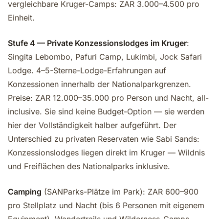
vergleichbare Kruger-Camps: ZAR 3.000–4.500 pro
Einheit.
Stufe 4 — Private Konzessionslodges im Kruger
:
Singita Lebombo, Pafuri Camp, Lukimbi, Jock Safari
Lodge. 4–5-Sterne-Lodge-Erfahrungen auf
Konzessionen innerhalb der Nationalparkgrenzen.
Preise: ZAR 12.000–35.000 pro Person und Nacht, all-
inclusive. Sie sind keine Budget-Option — sie werden
hier der Vollständigkeit halber aufgeführt. Der
Unterschied zu privaten Reservaten wie Sabi Sands:
Konzessionslodges liegen direkt im Kruger — Wildnis
und Freiflächen des Nationalparks inklusive.
Camping
(SANParks-Plätze im Park): ZAR 600–900
pro Stellplatz und Nacht (bis 6 Personen mit eigenem