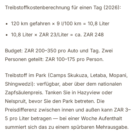
Treibstoffkostenberechnung für einen Tag (2026):
120 km gefahren × 9 l/100 km = 10,8 Liter
10,8 Liter × ZAR 23/Liter = ca. ZAR 248
Budget: ZAR 200–350 pro Auto und Tag. Zwei
Personen geteilt: ZAR 100–175 pro Person.
Treibstoff im Park (Camps Skukuza, Letaba, Mopani,
Shingwedzi): verfügbar, aber über dem nationalen
Zapfsäulenpreis. Tanken Sie in Hazyview oder
Nelspruit, bevor Sie den Park betreten. Die
Preisdifferenz zwischen innen und außen kann ZAR 3–
5 pro Liter betragen — bei einer Woche Aufenthalt
summiert sich das zu einem spürbaren Mehrausgabe.