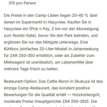
310 pro Person
Die Preise in den Camp-Läden liegen 20–40 % über
denen im Supermarkt in Hazyview. Kaufen Sie in
Hazyview ein (Pick n Pay, 2 km vor der Abzweigung
zum Numbi-Gate), bevor Sie den Park betreten, und
ergänzen Sie nur das Nötigste unterwegs. Eine
Kühlbox (einfaches 20-Liter-Modell in Johannesburg
für ZAR 250–350 erhältlich, oder als Zubehör zum
Mietwagen) ist unerlässlich, um Lebensmittel über
mehrere Tage frisch zu halten.
Restaurant-Option: Das Cattle Baron in Skukuza ist das
einzige Camp-Restaurant, das konstant positive
Bewertungen für die Qualität erhält — Holzkohlengrill,
moderate Preise (Hauptgerichte ZAR 200–350). Die