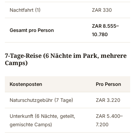
Nachtfahrt (1)
ZAR 330
ZAR 8.555–
Gesamt pro Person
10.780
7-Tage-Reise (6 Nächte im Park, mehrere
Camps)
Kostenposten
Pro Person
Naturschutzgebühr (7 Tage)
ZAR 3.220
Unterkunft (6 Nächte, geteilt,
ZAR 5.400–
gemischte Camps)
7.200