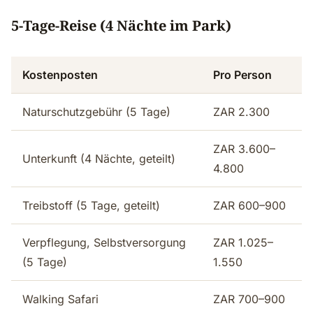
5-Tage-Reise (4 Nächte im Park)
Kostenposten
Pro Person
Naturschutzgebühr (5 Tage)
ZAR 2.300
ZAR 3.600–
Unterkunft (4 Nächte, geteilt)
4.800
Treibstoff (5 Tage, geteilt)
ZAR 600–900
Verpflegung, Selbstversorgung
ZAR 1.025–
(5 Tage)
1.550
Walking Safari
ZAR 700–900