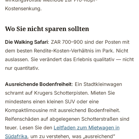
Kostensenkung.
Wo Sie nicht sparen sollten
Die Walking Safari
: ZAR 700–900 sind der Posten mit
dem besten Rendite-Kosten-Verhältnis im Park. Nicht
auslassen. Sie verändert das Erlebnis qualitativ — nicht
nur quantitativ.
Ausreichende Bodenfreiheit
: Ein Stadtkleinwagen
schramt auf Krugers Schotterpisten. Mieten Sie
mindestens einen kleinen SUV oder eine
Kompaktlimousine mit ausreichend Bodenfreiheit.
Reifenschäden auf abgelegenen Schotterstraßen sind
teuer. Lesen Sie den
Leitfaden zum Mietwagen in
Südafrika
, um zu verstehen, was „ausreichend”