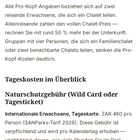
Alle Pro-Kopf-Angaben beziehen sich auf zwei
reisende Erwachsene, die sich ein Chalet teilen.
Alleinreisende zahlen den vollen Chalet-Preis —
rechnen Sie mit rund 50 % mehr bei der Unterkunft.
Gruppen mit vier Personen, die sich ein Familienchalet
oder zwei benachbarte Chalets teilen, senken die Pro-
Kopf-Kosten deutlich.
Tageskosten im Überblick
Naturschutzgebühr (Wild Card oder
Tagesticket)
Internationale Erwachsene, Tageskarte
: ZAR 460 pro
Person (SANParks-Tarif 2026). Diese Gebühr ist
verpflichtend und wird pro Kalendertag erhoben —