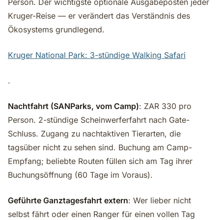
Person. Der wichtigste optionale Ausgabeposten jeder
Kruger-Reise — er verändert das Verständnis des
Ökosystems grundlegend.
Kruger National Park: 3-stündige Walking Safari
.
Nachtfahrt (SANParks, vom Camp)
: ZAR 330 pro
Person. 2-stündige Scheinwerferfahrt nach Gate-
Schluss. Zugang zu nachtaktiven Tierarten, die
tagsüber nicht zu sehen sind. Buchung am Camp-
Empfang; beliebte Routen füllen sich am Tag ihrer
Buchungsöffnung (60 Tage im Voraus).
Geführte Ganztagesfahrt extern
: Wer lieber nicht
selbst fährt oder einen Ranger für einen vollen Tag