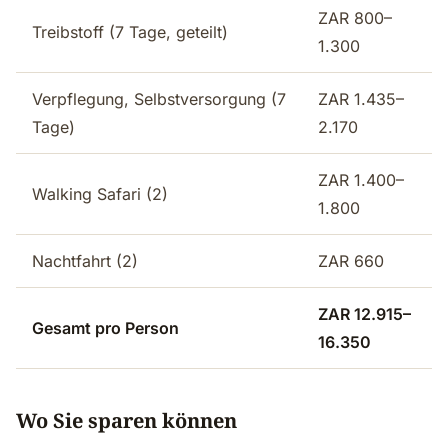
ZAR 800–
Treibstoff (7 Tage, geteilt)
1.300
Verpflegung, Selbstversorgung (7
ZAR 1.435–
Tage)
2.170
ZAR 1.400–
Walking Safari (2)
1.800
Nachtfahrt (2)
ZAR 660
ZAR 12.915–
Gesamt pro Person
16.350
Wo Sie sparen können