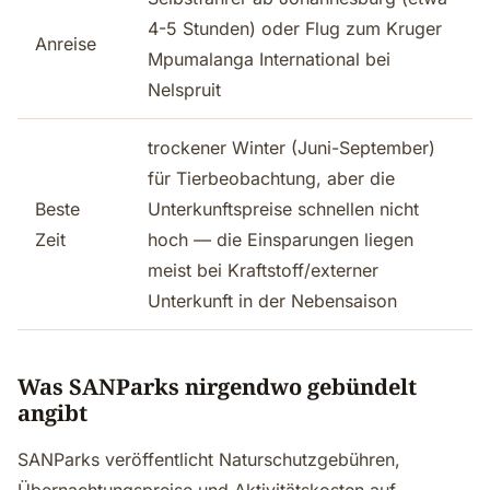
4-5 Stunden) oder Flug zum Kruger
Anreise
Mpumalanga International bei
Nelspruit
trockener Winter (Juni-September)
für Tierbeobachtung, aber die
Beste
Unterkunftspreise schnellen nicht
Zeit
hoch — die Einsparungen liegen
meist bei Kraftstoff/externer
Unterkunft in der Nebensaison
Was SANParks nirgendwo gebündelt
angibt
SANParks veröffentlicht Naturschutzgebühren,