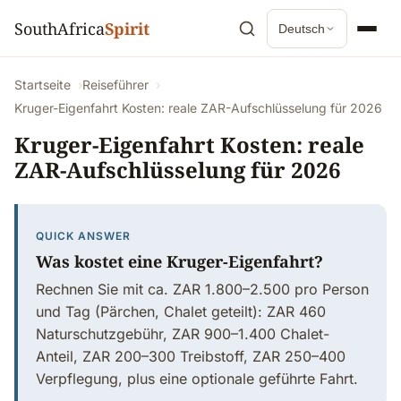
SouthAfrica
Spirit
Deutsch
Startseite
Reiseführer
Kruger-Eigenfahrt Kosten: reale ZAR-Aufschlüsselung für 2026
Kruger-Eigenfahrt Kosten: reale
ZAR-Aufschlüsselung für 2026
QUICK ANSWER
Was kostet eine Kruger-Eigenfahrt?
Rechnen Sie mit ca. ZAR 1.800–2.500 pro Person
und Tag (Pärchen, Chalet geteilt): ZAR 460
Naturschutzgebühr, ZAR 900–1.400 Chalet-
Anteil, ZAR 200–300 Treibstoff, ZAR 250–400
Verpflegung, plus eine optionale geführte Fahrt.