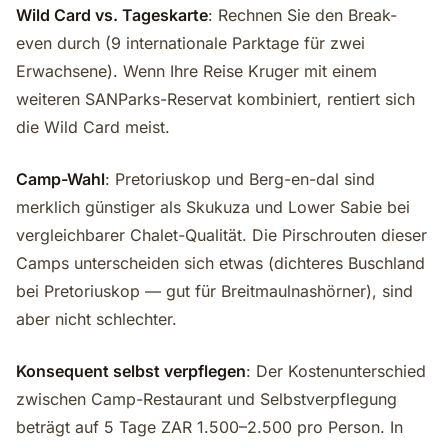
Wild Card vs. Tageskarte
: Rechnen Sie den Break-
even durch (9 internationale Parktage für zwei
Erwachsene). Wenn Ihre Reise Kruger mit einem
weiteren SANParks-Reservat kombiniert, rentiert sich
die Wild Card meist.
Camp-Wahl
: Pretoriuskop und Berg-en-dal sind
merklich günstiger als Skukuza und Lower Sabie bei
vergleichbarer Chalet-Qualität. Die Pirschrouten dieser
Camps unterscheiden sich etwas (dichteres Buschland
bei Pretoriuskop — gut für Breitmaulnashörner), sind
aber nicht schlechter.
Konsequent selbst verpflegen
: Der Kostenunterschied
zwischen Camp-Restaurant und Selbstverpflegung
beträgt auf 5 Tage ZAR 1.500–2.500 pro Person. In