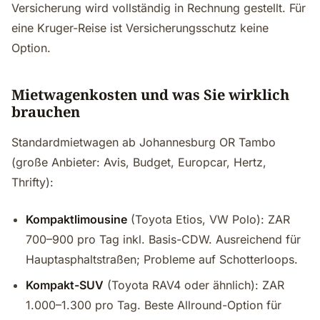
Versicherung wird vollständig in Rechnung gestellt. Für
eine Kruger-Reise ist Versicherungsschutz keine
Option.
Mietwagenkosten und was Sie wirklich
brauchen
Standardmietwagen ab Johannesburg OR Tambo
(große Anbieter: Avis, Budget, Europcar, Hertz,
Thrifty):
Kompaktlimousine
(Toyota Etios, VW Polo): ZAR
700–900 pro Tag inkl. Basis-CDW. Ausreichend für
Hauptasphaltstraßen; Probleme auf Schotterloops.
Kompakt-SUV
(Toyota RAV4 oder ähnlich): ZAR
1.000–1.300 pro Tag. Beste Allround-Option für