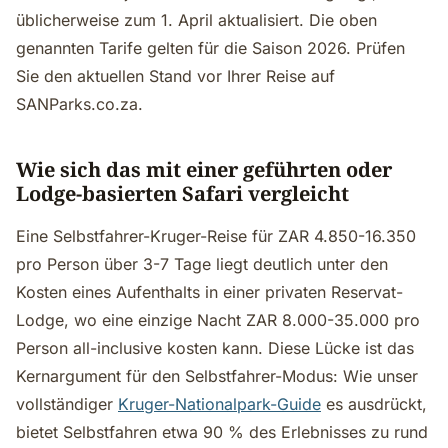
üblicherweise zum 1. April aktualisiert. Die oben
genannten Tarife gelten für die Saison 2026. Prüfen
Sie den aktuellen Stand vor Ihrer Reise auf
SANParks.co.za.
Wie sich das mit einer geführten oder
Lodge-basierten Safari vergleicht
Eine Selbstfahrer-Kruger-Reise für ZAR 4.850-16.350
pro Person über 3-7 Tage liegt deutlich unter den
Kosten eines Aufenthalts in einer privaten Reservat-
Lodge, wo eine einzige Nacht ZAR 8.000-35.000 pro
Person all-inclusive kosten kann. Diese Lücke ist das
Kernargument für den Selbstfahrer-Modus: Wie unser
vollständiger
Kruger-Nationalpark-Guide
es ausdrückt,
bietet Selbstfahren etwa 90 % des Erlebnisses zu rund