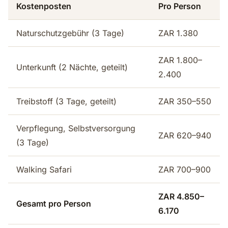
Kostenposten
Pro Person
Naturschutzgebühr (3 Tage)
ZAR 1.380
ZAR 1.800–
Unterkunft (2 Nächte, geteilt)
2.400
Treibstoff (3 Tage, geteilt)
ZAR 350–550
Verpflegung, Selbstversorgung
ZAR 620–940
(3 Tage)
Walking Safari
ZAR 700–900
ZAR 4.850–
Gesamt pro Person
6.170