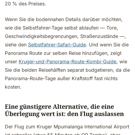
20 % des Preises.
Wenn Sie die bodennahen Details darüber möchten,
wie die Selbstfahrer-Tage selbst ablaufen — Tore,
Geschwindigkeitsbegrenzungen, Straßenzustände —,
siehe den
Selbstfahrer-Safari-Guide
. Und wenn Sie die
Panorama Route zur selben Reise hinzufügen, zeigt
unser
Kruger-und-Panorama-Route-Kombi-Guide
, wie
Sie die beiden Reisehälften separat budgetieren, da die
Panorama-Route-Tage außer Kraftstoff fast nichts
kosten.
Eine günstigere Alternative, die eine
Überlegung wert ist: den Flug auslassen
Der Flug zum Kruger Mpumalanga International Airport