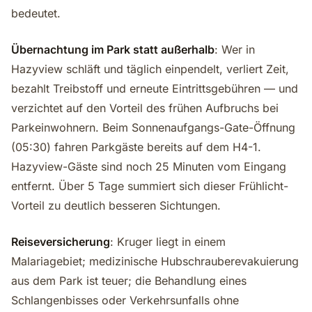
bedeutet.
Übernachtung im Park statt außerhalb
: Wer in
Hazyview schläft und täglich einpendelt, verliert Zeit,
bezahlt Treibstoff und erneute Eintrittsgebühren — und
verzichtet auf den Vorteil des frühen Aufbruchs bei
Parkeinwohnern. Beim Sonnenaufgangs-Gate-Öffnung
(05:30) fahren Parkgäste bereits auf dem H4-1.
Hazyview-Gäste sind noch 25 Minuten vom Eingang
entfernt. Über 5 Tage summiert sich dieser Frühlicht-
Vorteil zu deutlich besseren Sichtungen.
Reiseversicherung
: Kruger liegt in einem
Malariagebiet; medizinische Hubschrauberevakuierung
aus dem Park ist teuer; die Behandlung eines
Schlangenbisses oder Verkehrsunfalls ohne